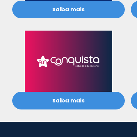
Saiba mais
Saiba mais