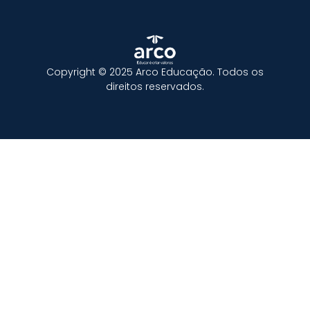
Copyright © 2025 Arco Educação. Todos os
direitos reservados.