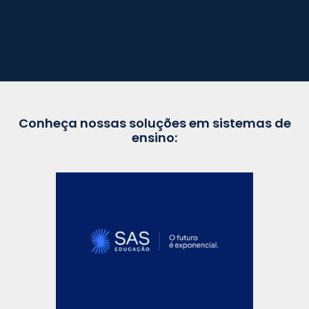
Conheça nossas soluções em sistemas de
ensino: