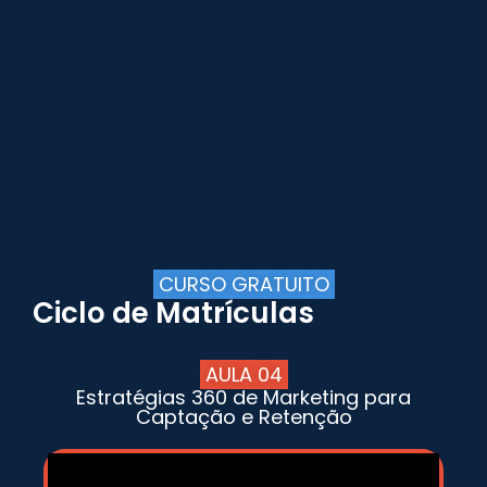
CURSO GRATUITO
Ciclo de Matrículas
AULA 04
Estratégias 360 de Marketing para
Captação e Retenção